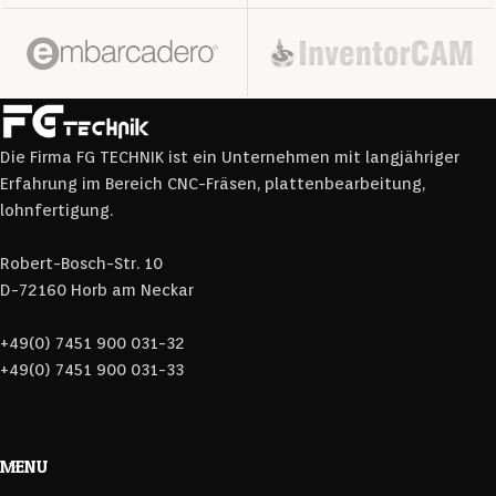
Die Firma FG TECHNIK ist ein Unternehmen mit langjähriger
Erfahrung im Bereich CNC-Fräsen, plattenbearbeitung,
lohnfertigung.
Robert-Bosch-Str. 10
D-72160 Horb am Neckar
+49(0) 7451 900 031-32
+49(0) 7451 900 031-33
MENU