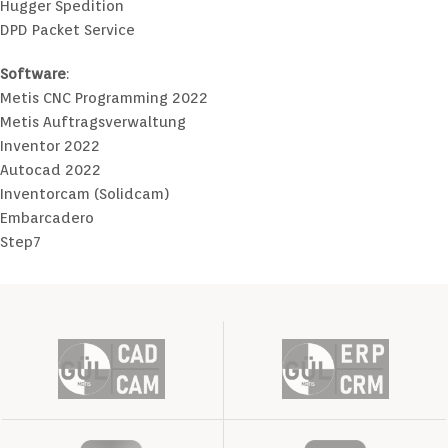
Hugger Spedition
DPD Packet Service
Software
:
Metis CNC Programming 2022
Metis Auftragsverwaltung
Inventor 2022
Autocad 2022
Inventorcam (Solidcam)
Embarcadero
Step7