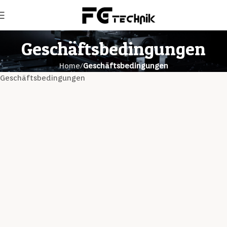
Geschäftsbedingungen
Home
Geschäftsbedingungen
Geschäftsbedingungen