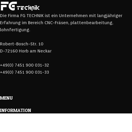
Die Firma FG TECHNIK ist ein Unternehmen mit langjähriger
Erfahrung im Bereich CNC-Fräsen, plattenbearbeitung,
lohnfertigung.
Robert-Bosch-Str. 10
D-72160 Horb am Neckar
+49(0) 7451 900 031-32
+49(0) 7451 900 031-33
MENU
INFORMATION